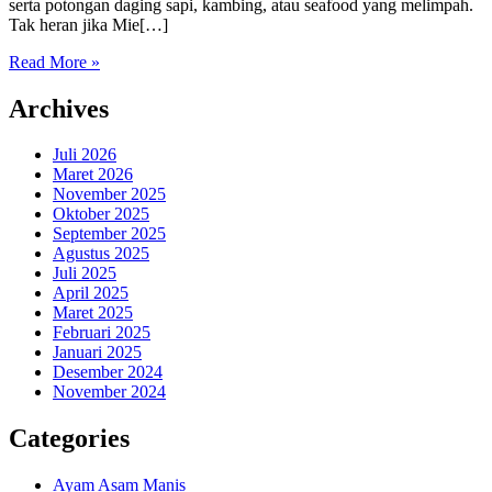
serta potongan daging sapi, kambing, atau seafood yang melimpah.
Tak heran jika Mie[…]
Read More »
Archives
Juli 2026
Maret 2026
November 2025
Oktober 2025
September 2025
Agustus 2025
Juli 2025
April 2025
Maret 2025
Februari 2025
Januari 2025
Desember 2024
November 2024
Categories
Ayam Asam Manis