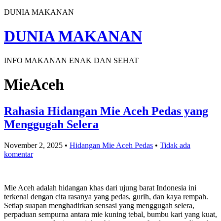
DUNIA MAKANAN
DUNIA MAKANAN
INFO MAKANAN ENAK DAN SEHAT
MieAceh
Rahasia Hidangan Mie Aceh Pedas yang
Menggugah Selera
November 2, 2025
•
Hidangan Mie Aceh Pedas
•
Tidak ada
komentar
Mie Aceh adalah hidangan khas dari ujung barat Indonesia ini
terkenal dengan cita rasanya yang pedas, gurih, dan kaya rempah.
Setiap suapan menghadirkan sensasi yang menggugah selera,
perpaduan sempurna antara mie kuning tebal, bumbu kari yang kuat,