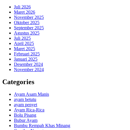
Juli 2026
Maret 2026
November 2025
Oktober 2025
September 2025
Agustus 2025
Juli 2025
April 2025
Maret 2025
Februari 2025
Januari 2025
Desember 2024
November 2024
Categories
Ayam Asam Manis
ayam betutu
ayam penyet
Ayam Rica-Rica
Bolu Pisang
Bubur Ayam
Bumbu Rempah Khas Minang