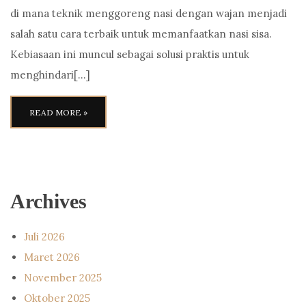
di mana teknik menggoreng nasi dengan wajan menjadi
salah satu cara terbaik untuk memanfaatkan nasi sisa.
Kebiasaan ini muncul sebagai solusi praktis untuk
menghindari[…]
READ MORE »
Archives
Juli 2026
Maret 2026
November 2025
Oktober 2025