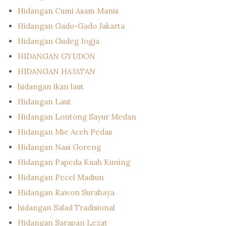
Hidangan Cumi Asam Manis
Hidangan Gado-Gado Jakarta
Hidangan Gudeg Jogja
HIDANGAN GYUDON
HIDANGAN HAJATAN
hidangan ikan laut
Hidangan Laut
Hidangan Lontong Sayur Medan
Hidangan Mie Aceh Pedas
Hidangan Nasi Goreng
Hidangan Papeda Kuah Kuning
Hidangan Pecel Madiun
Hidangan Rawon Surabaya
hidangan Salad Tradisional
Hidangan Sarapan Lezat