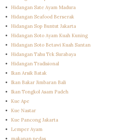
Hidangan Sate Ayam Madura
Hidangan Seafood Berserak
Hidangan Sop Buntut Jakarta
Hidangan Soto Ayam Kuah Kuning
Hidangan Soto Betawi Kuah Santan
Hidangan Tahu Tek Surabaya
Hidangan Tradisional
Ikan Arsik Batak
Ikan Bakar Jimbaran Bali
Ikan Tongkol Asam Padeh
Kue Ape
Kue Nastar
Kue Pancong Jakarta
Lemper Ayam
makanan pedas