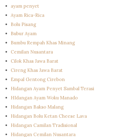
ayam penyet
Ayam Rica-Rica
Bolu Pisang
Bubur Ayam
Bumbu Rempah Khas Minang
Cemilan Nusantara
Cilok Khas Jawa Barat
Cireng Khas Jawa Barat
Empal Gentong Cirebon
Hidangan Ayam Penyet Sambal Terasi
HIdangan Ayam Woku Manado
Hidangan Bakso Malang
Hidangan Bolu Ketan Cheese Lava
Hidangan Camilan Tradisional
Hidangan Cemilan Nusantara