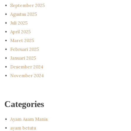
September 2025
Agustus 2025
Juli 2025
April 2025
Maret 2025
Februari 2025
Januari 2025
Desember 2024
November 2024
Categories
Ayam Asam Manis
ayam betutu