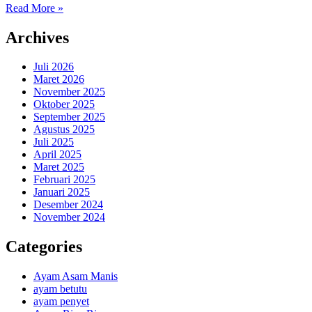
Read More »
Archives
Juli 2026
Maret 2026
November 2025
Oktober 2025
September 2025
Agustus 2025
Juli 2025
April 2025
Maret 2025
Februari 2025
Januari 2025
Desember 2024
November 2024
Categories
Ayam Asam Manis
ayam betutu
ayam penyet