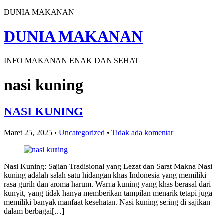
DUNIA MAKANAN
DUNIA MAKANAN
INFO MAKANAN ENAK DAN SEHAT
nasi kuning
NASI KUNING
Maret 25, 2025
•
Uncategorized
•
Tidak ada komentar
Nasi Kuning: Sajian Tradisional yang Lezat dan Sarat Makna Nasi
kuning adalah salah satu hidangan khas Indonesia yang memiliki
rasa gurih dan aroma harum. Warna kuning yang khas berasal dari
kunyit, yang tidak hanya memberikan tampilan menarik tetapi juga
memiliki banyak manfaat kesehatan. Nasi kuning sering di sajikan
dalam berbagai[…]