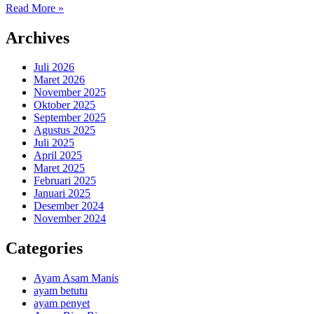
Read More »
Archives
Juli 2026
Maret 2026
November 2025
Oktober 2025
September 2025
Agustus 2025
Juli 2025
April 2025
Maret 2025
Februari 2025
Januari 2025
Desember 2024
November 2024
Categories
Ayam Asam Manis
ayam betutu
ayam penyet