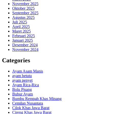
November 2025
Oktober 2025
September 2025
Agustus 2025
Juli 2025
April 2025
Maret 2025
Februari 2025
Januari 2025
Desember 2024
November 2024
Categories
Ayam Asam Manis
ayam betutu
ayam penyet
Ayam Rica-Rica
Bolu Pisang
Bubur Ayam
Bumbu Rempah Khas Minang
Cemilan Nusantara
Cilok Khas Jawa Barat
Cireng Khas Jawa Barat