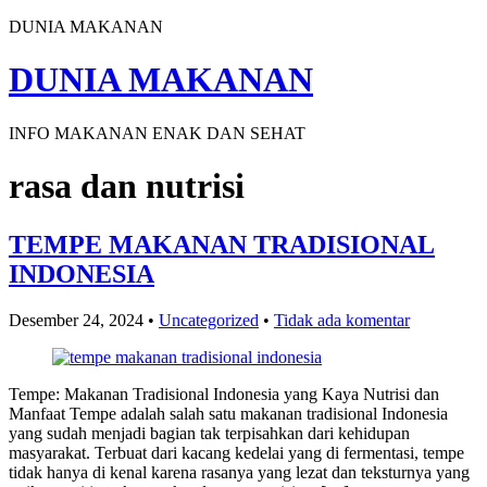
DUNIA MAKANAN
DUNIA MAKANAN
INFO MAKANAN ENAK DAN SEHAT
rasa dan nutrisi
TEMPE MAKANAN TRADISIONAL
INDONESIA
Desember 24, 2024
•
Uncategorized
•
Tidak ada komentar
Tempe: Makanan Tradisional Indonesia yang Kaya Nutrisi dan
Manfaat Tempe adalah salah satu makanan tradisional Indonesia
yang sudah menjadi bagian tak terpisahkan dari kehidupan
masyarakat. Terbuat dari kacang kedelai yang di fermentasi, tempe
tidak hanya di kenal karena rasanya yang lezat dan teksturnya yang