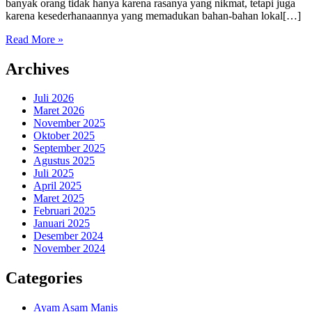
banyak orang tidak hanya karena rasanya yang nikmat, tetapi juga
karena kesederhanaannya yang memadukan bahan-bahan lokal[…]
Read More »
Archives
Juli 2026
Maret 2026
November 2025
Oktober 2025
September 2025
Agustus 2025
Juli 2025
April 2025
Maret 2025
Februari 2025
Januari 2025
Desember 2024
November 2024
Categories
Ayam Asam Manis