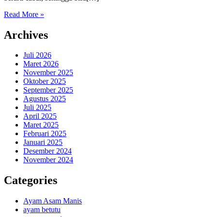
Read More »
Archives
Juli 2026
Maret 2026
November 2025
Oktober 2025
September 2025
Agustus 2025
Juli 2025
April 2025
Maret 2025
Februari 2025
Januari 2025
Desember 2024
November 2024
Categories
Ayam Asam Manis
ayam betutu