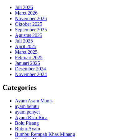
Juli 2026
Maret 2026
November 2025
Oktober 2025
September 2025
Agustus 2025
Juli 2025
April 2025
Maret 2025
Februari 2025
Januari 2025
Desember 2024
November 2024
Categories
Ayam Asam Manis
ayam betutu
ayam penyet
Ayam Rica-Rica
Bolu Pisang
Bubur Ayam
Bumbu Rempah Khas Minang