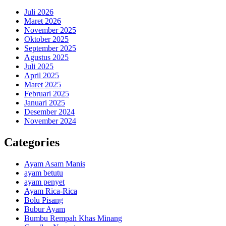
Juli 2026
Maret 2026
November 2025
Oktober 2025
September 2025
Agustus 2025
Juli 2025
April 2025
Maret 2025
Februari 2025
Januari 2025
Desember 2024
November 2024
Categories
Ayam Asam Manis
ayam betutu
ayam penyet
Ayam Rica-Rica
Bolu Pisang
Bubur Ayam
Bumbu Rempah Khas Minang