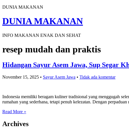
DUNIA MAKANAN
DUNIA MAKANAN
INFO MAKANAN ENAK DAN SEHAT
resep mudah dan praktis
Hidangan Sayur Asem Jawa, Sup Segar Kh
November 15, 2025
•
Sayur Asem Jawa
•
Tidak ada komentar
Indonesia memiliki beragam kuliner tradisional yang menggugah seler
rumahan yang sederhana, tetapi penuh kelezatan. Dengan perpaduan 
Read More »
Archives