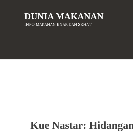
DUNIA MAKANAN
INFO MAKANAN ENAK DAN SEHAT
Kue Nastar: Hidangan