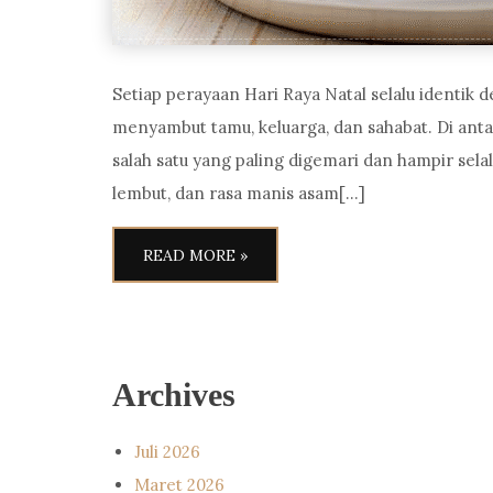
Setiap perayaan Hari Raya Natal selalu identik 
menyambut tamu, keluarga, dan sahabat. Di anta
salah satu yang paling digemari dan hampir sela
lembut, dan rasa manis asam[…]
READ MORE »
Archives
Juli 2026
Maret 2026