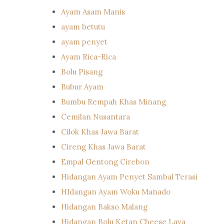
Ayam Asam Manis
ayam betutu
ayam penyet
Ayam Rica-Rica
Bolu Pisang
Bubur Ayam
Bumbu Rempah Khas Minang
Cemilan Nusantara
Cilok Khas Jawa Barat
Cireng Khas Jawa Barat
Empal Gentong Cirebon
Hidangan Ayam Penyet Sambal Terasi
HIdangan Ayam Woku Manado
Hidangan Bakso Malang
Hidangan Bolu Ketan Cheese Lava