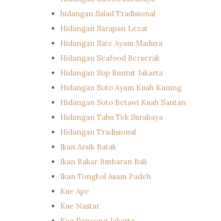
hidangan Salad Tradisional
Hidangan Sarapan Lezat
Hidangan Sate Ayam Madura
Hidangan Seafood Berserak
Hidangan Sop Buntut Jakarta
Hidangan Soto Ayam Kuah Kuning
Hidangan Soto Betawi Kuah Santan
Hidangan Tahu Tek Surabaya
Hidangan Tradisional
Ikan Arsik Batak
Ikan Bakar Jimbaran Bali
Ikan Tongkol Asam Padeh
Kue Ape
Kue Nastar
Kue Pancong Jakarta