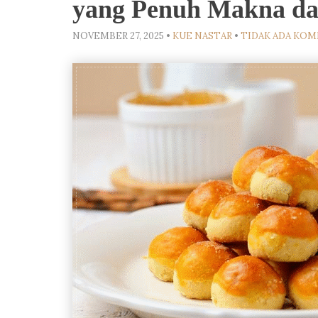
yang Penuh Makna da
NOVEMBER 27, 2025
•
KUE NASTAR
•
TIDAK ADA KO