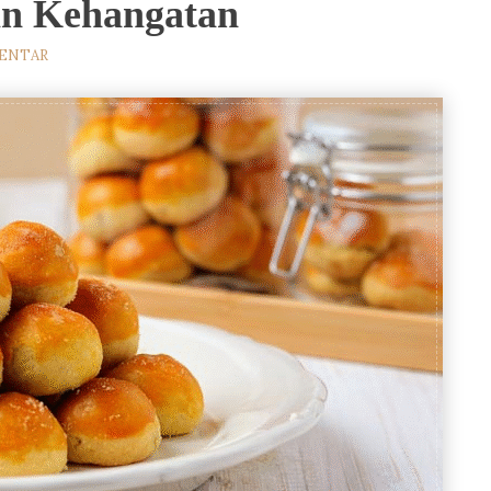
n Kehangatan
MENTAR