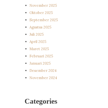
November 2025
Oktober 2025
September 2025
Agustus 2025
Juli 2025
April 2025
Maret 2025
Februari 2025
Januari 2025
Desember 2024
November 2024
Categories