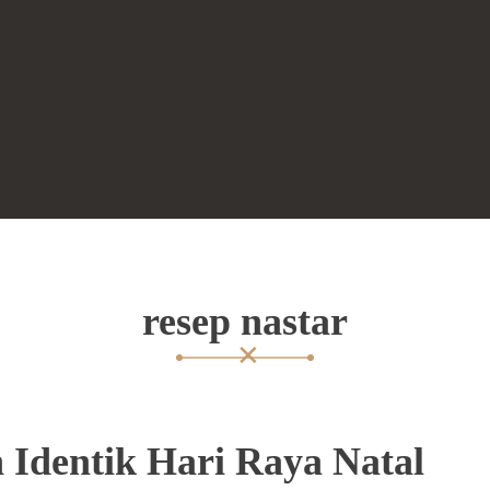
resep nastar
 Identik Hari Raya Natal