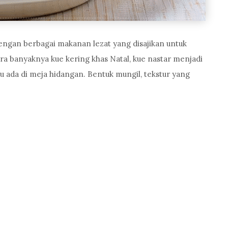
dengan berbagai makanan lezat yang disajikan untuk
ra banyaknya kue kering khas Natal, kue nastar menjadi
lu ada di meja hidangan. Bentuk mungil, tekstur yang