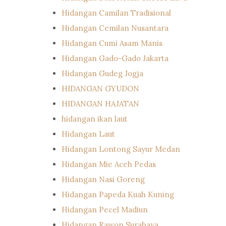
Hidangan Camilan Tradisional
Hidangan Cemilan Nusantara
Hidangan Cumi Asam Manis
Hidangan Gado-Gado Jakarta
Hidangan Gudeg Jogja
HIDANGAN GYUDON
HIDANGAN HAJATAN
hidangan ikan laut
Hidangan Laut
Hidangan Lontong Sayur Medan
Hidangan Mie Aceh Pedas
Hidangan Nasi Goreng
Hidangan Papeda Kuah Kuning
Hidangan Pecel Madiun
Hidangan Rawon Surabaya