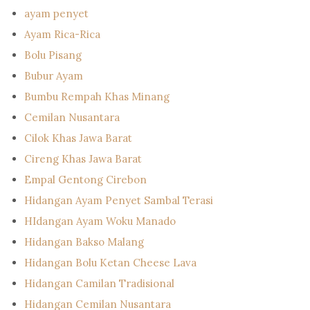
ayam penyet
Ayam Rica-Rica
Bolu Pisang
Bubur Ayam
Bumbu Rempah Khas Minang
Cemilan Nusantara
Cilok Khas Jawa Barat
Cireng Khas Jawa Barat
Empal Gentong Cirebon
Hidangan Ayam Penyet Sambal Terasi
HIdangan Ayam Woku Manado
Hidangan Bakso Malang
Hidangan Bolu Ketan Cheese Lava
Hidangan Camilan Tradisional
Hidangan Cemilan Nusantara