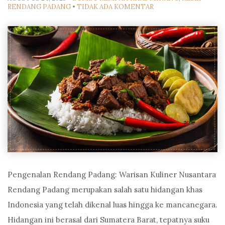
RENDANG PADANG
•
TIDAK ADA KOMENTAR
Pengenalan Rendang Padang: Warisan Kuliner Nusantara
Rendang Padang merupakan salah satu hidangan khas
Indonesia yang telah dikenal luas hingga ke mancanegara.
Hidangan ini berasal dari Sumatera Barat, tepatnya suku