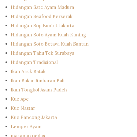
Hidangan Sate Ayam Madura
Hidangan Seafood Berserak
Hidangan Sop Buntut Jakarta
Hidangan Soto Ayam Kuah Kuning
Hidangan Soto Betawi Kuah Santan
Hidangan Tahu Tek Surabaya
Hidangan Tradisional
Ikan Arsik Batak
Ikan Bakar Jimbaran Bali
Ikan Tongkol Asam Padeh
Kue Ape
Kue Nastar
Kue Pancong Jakarta
Lemper Ayam
makanan pedas