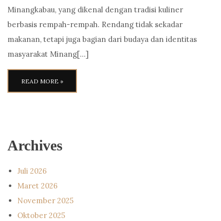
Minangkabau, yang dikenal dengan tradisi kuliner
berbasis rempah-rempah. Rendang tidak sekadar
makanan, tetapi juga bagian dari budaya dan identitas
masyarakat Minang[…]
READ MORE »
Archives
Juli 2026
Maret 2026
November 2025
Oktober 2025