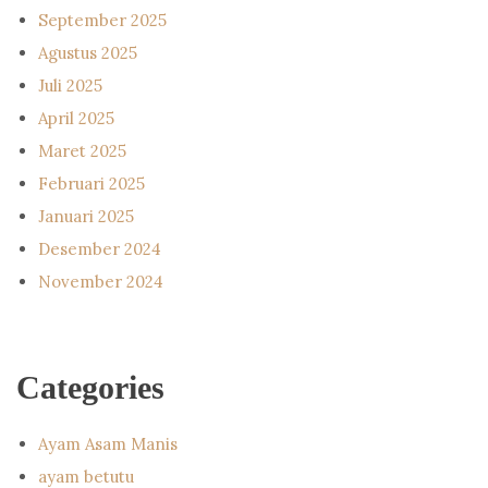
September 2025
Agustus 2025
Juli 2025
April 2025
Maret 2025
Februari 2025
Januari 2025
Desember 2024
November 2024
Categories
Ayam Asam Manis
ayam betutu