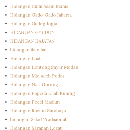
Hidangan Cumi Asam Manis
Hidangan Gado-Gado Jakarta
Hidangan Gudeg Jogja
HIDANGAN GYUDON
HIDANGAN HAJATAN
hidangan ikan laut
Hidangan Laut
Hidangan Lontong Sayur Medan
Hidangan Mie Aceh Pedas
Hidangan Nasi Goreng
Hidangan Papeda Kuah Kuning
Hidangan Pecel Madiun
Hidangan Rawon Surabaya
hidangan Salad Tradisional
Hidangan Sarapan Lezat