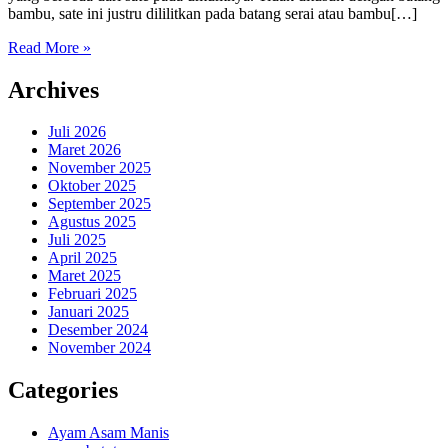
bambu, sate ini justru dililitkan pada batang serai atau bambu[…]
Read More »
Archives
Juli 2026
Maret 2026
November 2025
Oktober 2025
September 2025
Agustus 2025
Juli 2025
April 2025
Maret 2025
Februari 2025
Januari 2025
Desember 2024
November 2024
Categories
Ayam Asam Manis