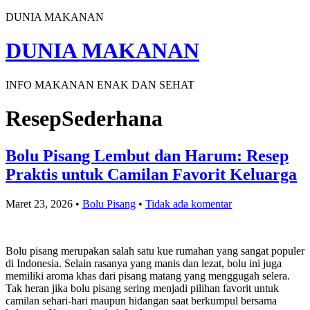
DUNIA MAKANAN
DUNIA MAKANAN
INFO MAKANAN ENAK DAN SEHAT
ResepSederhana
Bolu Pisang Lembut dan Harum: Resep
Praktis untuk Camilan Favorit Keluarga
Maret 23, 2026
•
Bolu Pisang
•
Tidak ada komentar
Bolu pisang merupakan salah satu kue rumahan yang sangat populer
di Indonesia. Selain rasanya yang manis dan lezat, bolu ini juga
memiliki aroma khas dari pisang matang yang menggugah selera.
Tak heran jika bolu pisang sering menjadi pilihan favorit untuk
camilan sehari-hari maupun hidangan saat berkumpul bersama