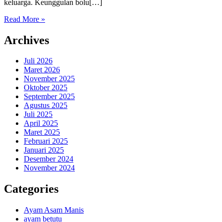
keluarga. Keunggulan bolu[…]
Read More »
Archives
Juli 2026
Maret 2026
November 2025
Oktober 2025
September 2025
Agustus 2025
Juli 2025
April 2025
Maret 2025
Februari 2025
Januari 2025
Desember 2024
November 2024
Categories
Ayam Asam Manis
ayam betutu