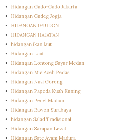
Hidangan Gado-Gado Jakarta
Hidangan Gudeg Jogja
HIDANGAN GYUDON
HIDANGAN HAJATAN
hidangan ikan laut
Hidangan Laut
Hidangan Lontong Sayur Medan
Hidangan Mie Aceh Pedas
Hidangan Nasi Goreng
Hidangan Papeda Kuah Kuning
Hidangan Pecel Madiun
Hidangan Rawon Surabaya
hidangan Salad Tradisional
Hidangan Sarapan Lezat
Hidangan Sate Ayam Madura