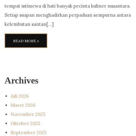
tempat istimewa di hati banyak pecinta kuliner nusantara.
Setiap suapan menghadirkan perpaduan sempurna antara
kelembutan santan[…]
READ MORE »
Archives
Juli 2026
Maret 2026
November 2025
Oktober 2025
September 2025