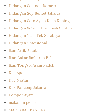
Hidangan Seafood Berserak
Hidangan Sop Buntut Jakarta
Hidangan Soto Ayam Kuah Kuning
Hidangan Soto Betawi Kuah Santan
Hidangan Tahu Tek Surabaya
Hidangan Tradisional
Ikan Arsik Batak
Ikan Bakar Jimbaran Bali
Ikan Tongkol Asam Padeh
Kue Ape
Kue Nastar
Kue Pancong Jakarta
Lemper Ayam
makanan pedas
MARTABAK BANGKA