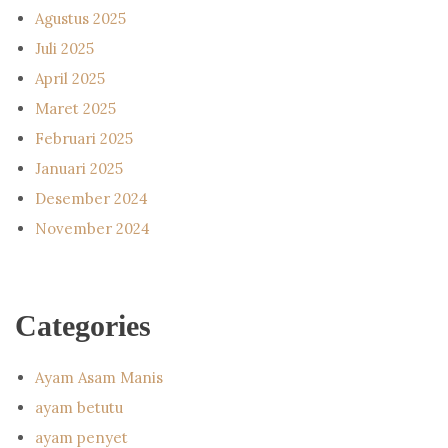
Agustus 2025
Juli 2025
April 2025
Maret 2025
Februari 2025
Januari 2025
Desember 2024
November 2024
Categories
Ayam Asam Manis
ayam betutu
ayam penyet