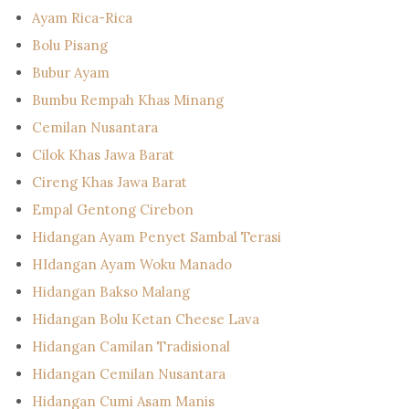
Ayam Rica-Rica
Bolu Pisang
Bubur Ayam
Bumbu Rempah Khas Minang
Cemilan Nusantara
Cilok Khas Jawa Barat
Cireng Khas Jawa Barat
Empal Gentong Cirebon
Hidangan Ayam Penyet Sambal Terasi
HIdangan Ayam Woku Manado
Hidangan Bakso Malang
Hidangan Bolu Ketan Cheese Lava
Hidangan Camilan Tradisional
Hidangan Cemilan Nusantara
Hidangan Cumi Asam Manis