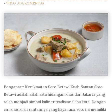
•
TIDAK ADA KOMENTAR
Pengantar: Kenikmatan Soto Betawi Kuah Santan Soto
Betawi adalah salah satu hidangan khas dari Jakarta yang
telah menjadi simbol kuliner tradisional ibu kota. Dengan
ciri khas kuah santannya yang kaya rasa, soto ini memiliki