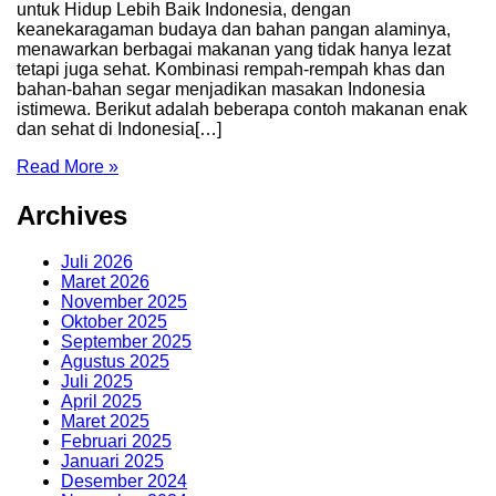
untuk Hidup Lebih Baik Indonesia, dengan
keanekaragaman budaya dan bahan pangan alaminya,
menawarkan berbagai makanan yang tidak hanya lezat
tetapi juga sehat. Kombinasi rempah-rempah khas dan
bahan-bahan segar menjadikan masakan Indonesia
istimewa. Berikut adalah beberapa contoh makanan enak
dan sehat di Indonesia[…]
Read More »
Archives
Juli 2026
Maret 2026
November 2025
Oktober 2025
September 2025
Agustus 2025
Juli 2025
April 2025
Maret 2025
Februari 2025
Januari 2025
Desember 2024