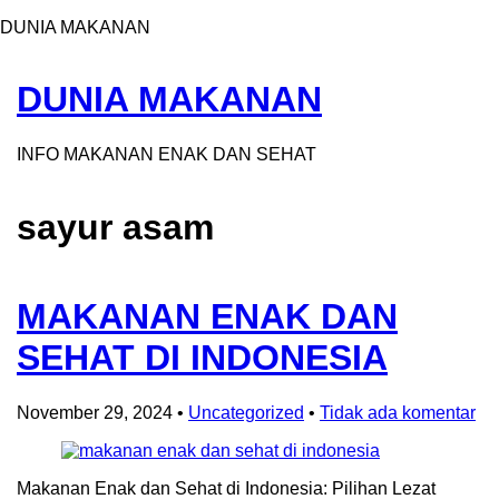
DUNIA MAKANAN
DUNIA MAKANAN
INFO MAKANAN ENAK DAN SEHAT
sayur asam
MAKANAN ENAK DAN
SEHAT DI INDONESIA
November 29, 2024
•
Uncategorized
•
Tidak ada komentar
Makanan Enak dan Sehat di Indonesia: Pilihan Lezat