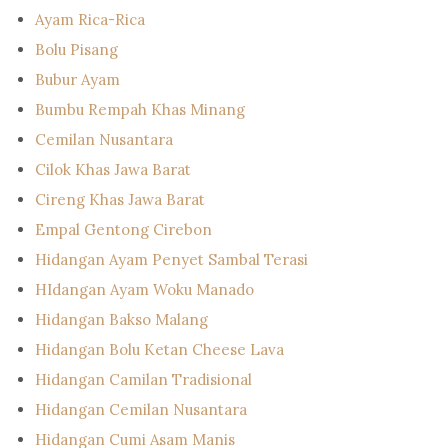
Ayam Rica-Rica
Bolu Pisang
Bubur Ayam
Bumbu Rempah Khas Minang
Cemilan Nusantara
Cilok Khas Jawa Barat
Cireng Khas Jawa Barat
Empal Gentong Cirebon
Hidangan Ayam Penyet Sambal Terasi
HIdangan Ayam Woku Manado
Hidangan Bakso Malang
Hidangan Bolu Ketan Cheese Lava
Hidangan Camilan Tradisional
Hidangan Cemilan Nusantara
Hidangan Cumi Asam Manis