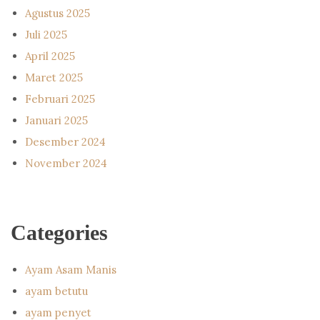
Agustus 2025
Juli 2025
April 2025
Maret 2025
Februari 2025
Januari 2025
Desember 2024
November 2024
Categories
Ayam Asam Manis
ayam betutu
ayam penyet