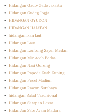
Hidangan Gado-Gado Jakarta
Hidangan Gudeg Jogja
HIDANGAN GYUDON
HIDANGAN HAJATAN
hidangan ikan laut
Hidangan Laut
Hidangan Lontong Sayur Medan
Hidangan Mie Aceh Pedas
Hidangan Nasi Goreng
Hidangan Papeda Kuah Kuning
Hidangan Pecel Madiun
Hidangan Rawon Surabaya
hidangan Salad Tradisional
Hidangan Sarapan Lezat
Hidangan Sate Ayam Madura