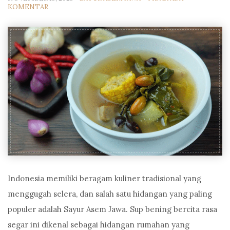
KOMENTAR
Indonesia memiliki beragam kuliner tradisional yang
menggugah selera, dan salah satu hidangan yang paling
populer adalah Sayur Asem Jawa. Sup bening bercita rasa
segar ini dikenal sebagai hidangan rumahan yang