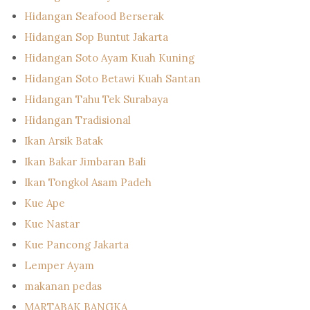
Hidangan Seafood Berserak
Hidangan Sop Buntut Jakarta
Hidangan Soto Ayam Kuah Kuning
Hidangan Soto Betawi Kuah Santan
Hidangan Tahu Tek Surabaya
Hidangan Tradisional
Ikan Arsik Batak
Ikan Bakar Jimbaran Bali
Ikan Tongkol Asam Padeh
Kue Ape
Kue Nastar
Kue Pancong Jakarta
Lemper Ayam
makanan pedas
MARTABAK BANGKA