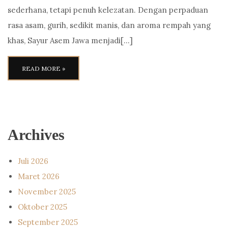
sederhana, tetapi penuh kelezatan. Dengan perpaduan
rasa asam, gurih, sedikit manis, dan aroma rempah yang
khas, Sayur Asem Jawa menjadi[…]
READ MORE »
Archives
Juli 2026
Maret 2026
November 2025
Oktober 2025
September 2025