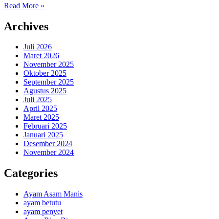
Read More »
Archives
Juli 2026
Maret 2026
November 2025
Oktober 2025
September 2025
Agustus 2025
Juli 2025
April 2025
Maret 2025
Februari 2025
Januari 2025
Desember 2024
November 2024
Categories
Ayam Asam Manis
ayam betutu
ayam penyet