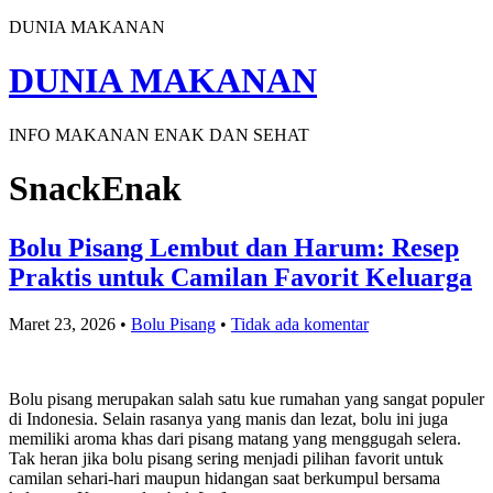
DUNIA MAKANAN
DUNIA MAKANAN
INFO MAKANAN ENAK DAN SEHAT
SnackEnak
Bolu Pisang Lembut dan Harum: Resep
Praktis untuk Camilan Favorit Keluarga
Maret 23, 2026
•
Bolu Pisang
•
Tidak ada komentar
Bolu pisang merupakan salah satu kue rumahan yang sangat populer
di Indonesia. Selain rasanya yang manis dan lezat, bolu ini juga
memiliki aroma khas dari pisang matang yang menggugah selera.
Tak heran jika bolu pisang sering menjadi pilihan favorit untuk
camilan sehari-hari maupun hidangan saat berkumpul bersama