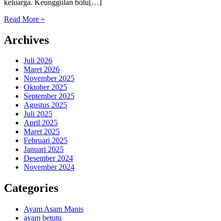
keluarga. Keunggulan bolu[…]
Read More »
Archives
Juli 2026
Maret 2026
November 2025
Oktober 2025
September 2025
Agustus 2025
Juli 2025
April 2025
Maret 2025
Februari 2025
Januari 2025
Desember 2024
November 2024
Categories
Ayam Asam Manis
ayam betutu