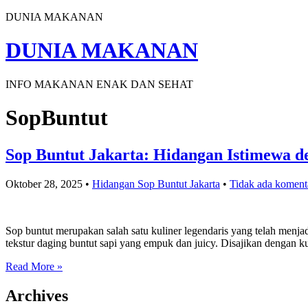
DUNIA MAKANAN
DUNIA MAKANAN
INFO MAKANAN ENAK DAN SEHAT
SopBuntut
Sop Buntut Jakarta: Hidangan Istimewa d
Oktober 28, 2025
•
Hidangan Sop Buntut Jakarta
•
Tidak ada koment
Sop buntut merupakan salah satu kuliner legendaris yang telah menja
tekstur daging buntut sapi yang empuk dan juicy. Disajikan dengan
Read More »
Archives