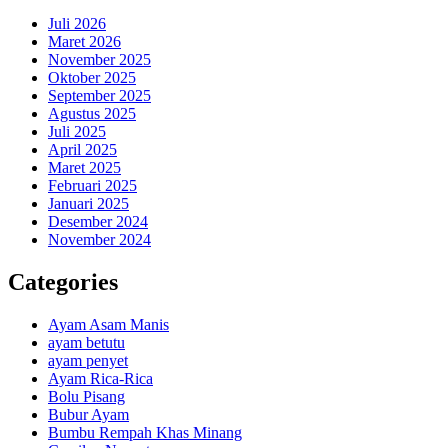
Juli 2026
Maret 2026
November 2025
Oktober 2025
September 2025
Agustus 2025
Juli 2025
April 2025
Maret 2025
Februari 2025
Januari 2025
Desember 2024
November 2024
Categories
Ayam Asam Manis
ayam betutu
ayam penyet
Ayam Rica-Rica
Bolu Pisang
Bubur Ayam
Bumbu Rempah Khas Minang