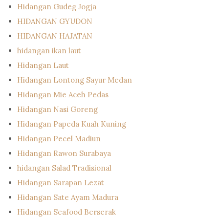
Hidangan Gudeg Jogja
HIDANGAN GYUDON
HIDANGAN HAJATAN
hidangan ikan laut
Hidangan Laut
Hidangan Lontong Sayur Medan
Hidangan Mie Aceh Pedas
Hidangan Nasi Goreng
Hidangan Papeda Kuah Kuning
Hidangan Pecel Madiun
Hidangan Rawon Surabaya
hidangan Salad Tradisional
Hidangan Sarapan Lezat
Hidangan Sate Ayam Madura
Hidangan Seafood Berserak