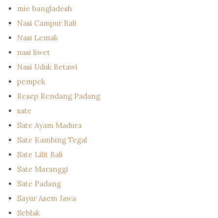
mie bangladesh
Nasi Campur Bali
Nasi Lemak
nasi liwet
Nasi Uduk Betawi
pempek
Resep Rendang Padang
sate
Sate Ayam Madura
Sate Kambing Tegal
Sate Lilit Bali
Sate Maranggi
Sate Padang
Sayur Asem Jawa
Seblak