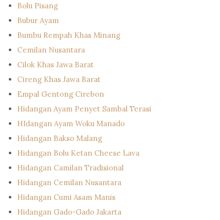
Bolu Pisang
Bubur Ayam
Bumbu Rempah Khas Minang
Cemilan Nusantara
Cilok Khas Jawa Barat
Cireng Khas Jawa Barat
Empal Gentong Cirebon
Hidangan Ayam Penyet Sambal Terasi
HIdangan Ayam Woku Manado
Hidangan Bakso Malang
Hidangan Bolu Ketan Cheese Lava
Hidangan Camilan Tradisional
Hidangan Cemilan Nusantara
Hidangan Cumi Asam Manis
Hidangan Gado-Gado Jakarta