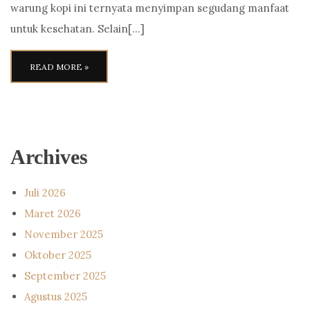
warung kopi ini ternyata menyimpan segudang manfaat
untuk kesehatan. Selain[…]
READ MORE »
Archives
Juli 2026
Maret 2026
November 2025
Oktober 2025
September 2025
Agustus 2025