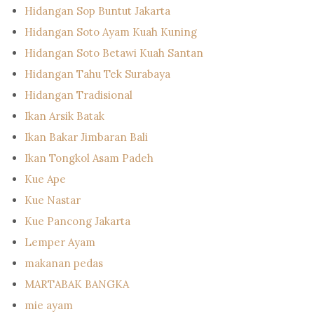
Hidangan Sop Buntut Jakarta
Hidangan Soto Ayam Kuah Kuning
Hidangan Soto Betawi Kuah Santan
Hidangan Tahu Tek Surabaya
Hidangan Tradisional
Ikan Arsik Batak
Ikan Bakar Jimbaran Bali
Ikan Tongkol Asam Padeh
Kue Ape
Kue Nastar
Kue Pancong Jakarta
Lemper Ayam
makanan pedas
MARTABAK BANGKA
mie ayam