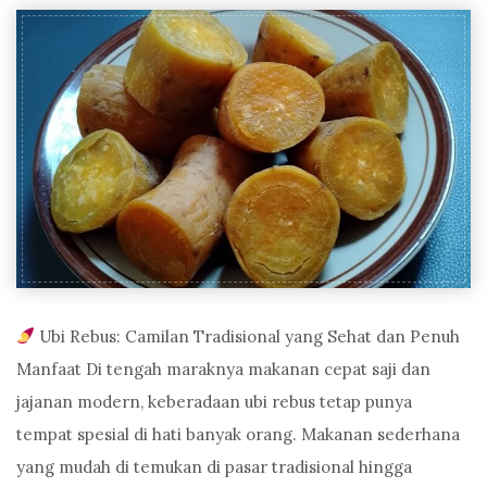
Ubi Rebus: Camilan Tradisional yang Sehat dan Penuh
Manfaat Di tengah maraknya makanan cepat saji dan
jajanan modern, keberadaan ubi rebus tetap punya
tempat spesial di hati banyak orang. Makanan sederhana
yang mudah di temukan di pasar tradisional hingga