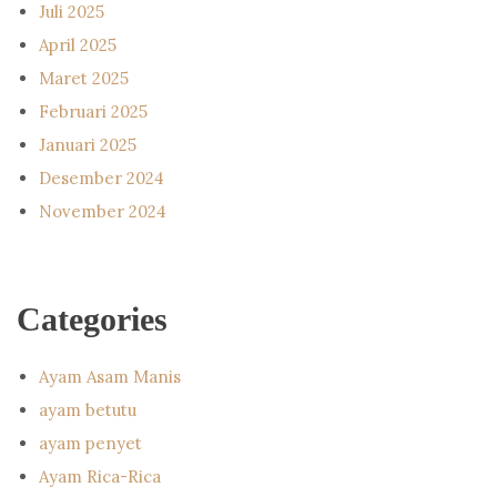
Juli 2025
April 2025
Maret 2025
Februari 2025
Januari 2025
Desember 2024
November 2024
Categories
Ayam Asam Manis
ayam betutu
ayam penyet
Ayam Rica-Rica