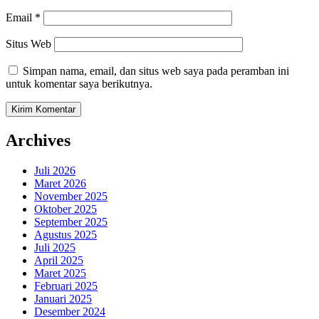
Email
*
Situs Web
Simpan nama, email, dan situs web saya pada peramban ini
untuk komentar saya berikutnya.
Archives
Juli 2026
Maret 2026
November 2025
Oktober 2025
September 2025
Agustus 2025
Juli 2025
April 2025
Maret 2025
Februari 2025
Januari 2025
Desember 2024