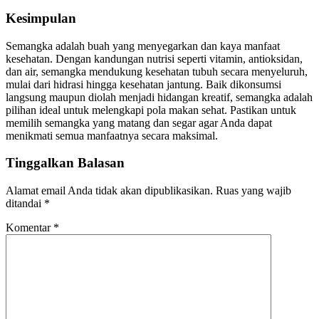
Kesimpulan
Semangka adalah buah yang menyegarkan dan kaya manfaat
kesehatan. Dengan kandungan nutrisi seperti vitamin, antioksidan,
dan air, semangka mendukung kesehatan tubuh secara menyeluruh,
mulai dari hidrasi hingga kesehatan jantung. Baik dikonsumsi
langsung maupun diolah menjadi hidangan kreatif, semangka adalah
pilihan ideal untuk melengkapi pola makan sehat. Pastikan untuk
memilih semangka yang matang dan segar agar Anda dapat
menikmati semua manfaatnya secara maksimal.
Tinggalkan Balasan
Alamat email Anda tidak akan dipublikasikan.
Ruas yang wajib
ditandai
*
Komentar
*