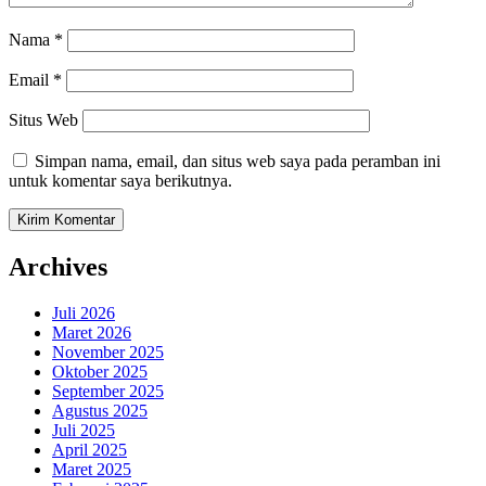
Nama
*
Email
*
Situs Web
Simpan nama, email, dan situs web saya pada peramban ini
untuk komentar saya berikutnya.
Archives
Juli 2026
Maret 2026
November 2025
Oktober 2025
September 2025
Agustus 2025
Juli 2025
April 2025
Maret 2025