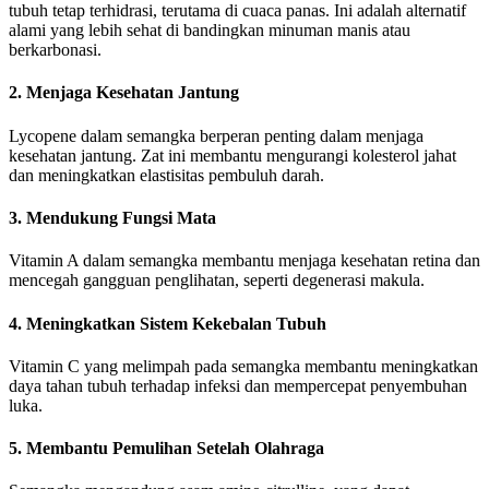
tubuh tetap terhidrasi, terutama di cuaca panas. Ini adalah alternatif
alami yang lebih sehat di bandingkan minuman manis atau
berkarbonasi.
2.
Menjaga Kesehatan Jantung
Lycopene dalam semangka berperan penting dalam menjaga
kesehatan jantung. Zat ini membantu mengurangi kolesterol jahat
dan meningkatkan elastisitas pembuluh darah.
3.
Mendukung Fungsi Mata
Vitamin A dalam semangka membantu menjaga kesehatan retina dan
mencegah gangguan penglihatan, seperti degenerasi makula.
4.
Meningkatkan Sistem Kekebalan Tubuh
Vitamin C yang melimpah pada semangka membantu meningkatkan
daya tahan tubuh terhadap infeksi dan mempercepat penyembuhan
luka.
5.
Membantu Pemulihan Setelah Olahraga