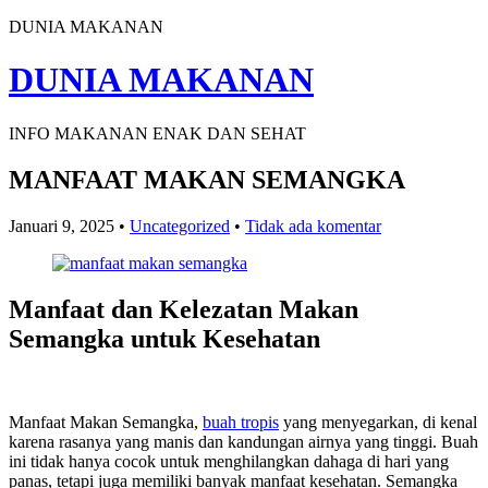
DUNIA MAKANAN
DUNIA MAKANAN
INFO MAKANAN ENAK DAN SEHAT
MANFAAT MAKAN SEMANGKA
Januari 9, 2025
•
Uncategorized
•
Tidak ada komentar
Manfaat dan Kelezatan Makan
Semangka untuk Kesehatan
Manfaat Makan Semangka,
buah tropis
yang menyegarkan, di kenal
karena rasanya yang manis dan kandungan airnya yang tinggi. Buah
ini tidak hanya cocok untuk menghilangkan dahaga di hari yang
panas, tetapi juga memiliki banyak manfaat kesehatan. Semangka