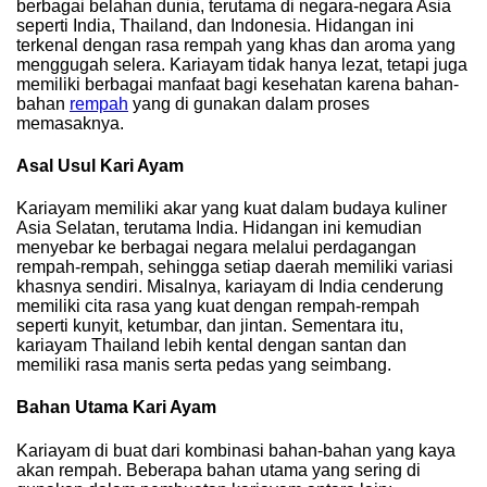
berbagai belahan dunia, terutama di negara-negara Asia
seperti India, Thailand, dan Indonesia. Hidangan ini
terkenal dengan rasa rempah yang khas dan aroma yang
menggugah selera. Kariayam tidak hanya lezat, tetapi juga
memiliki berbagai manfaat bagi kesehatan karena bahan-
bahan
rempah
yang di gunakan dalam proses
memasaknya.
Asal Usul Kari Ayam
Kariayam memiliki akar yang kuat dalam budaya kuliner
Asia Selatan, terutama India. Hidangan ini kemudian
menyebar ke berbagai negara melalui perdagangan
rempah-rempah, sehingga setiap daerah memiliki variasi
khasnya sendiri. Misalnya, kariayam di India cenderung
memiliki cita rasa yang kuat dengan rempah-rempah
seperti kunyit, ketumbar, dan jintan. Sementara itu,
kariayam Thailand lebih kental dengan santan dan
memiliki rasa manis serta pedas yang seimbang.
Bahan Utama Kari Ayam
Kariayam di buat dari kombinasi bahan-bahan yang kaya
akan rempah. Beberapa bahan utama yang sering di