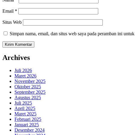
Email
*
Situs Web
Simpan nama, email, dan situs web saya pada peramban ini untuk
Archives
Juli 2026
Maret 2026
November 2025
Oktober 2025
September 2025
Agustus 2025
Juli 2025
April 2025
Maret 2025
Februari 2025
Januari 2025
Desember 2024