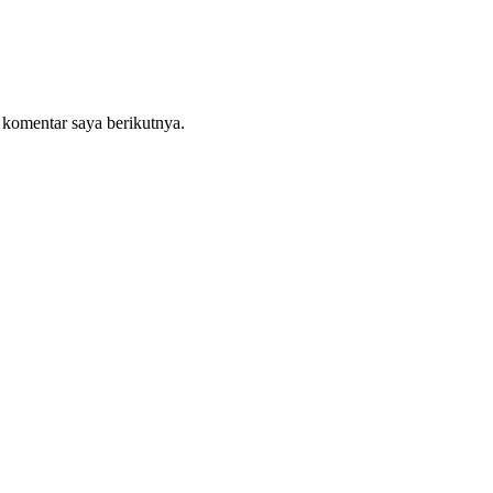
 komentar saya berikutnya.