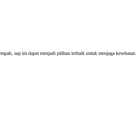
pah, sup ini dapat menjadi pilihan terbaik untuk menjaga kesehatan