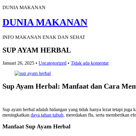
DUNIA MAKANAN
DUNIA MAKANAN
INFO MAKANAN ENAK DAN SEHAT
SUP AYAM HERBAL
Januari 26, 2025
•
Uncategorized
•
Tidak ada komentar
Sup Ayam Herbal: Manfaat dan Cara Me
Sup ayam herbal adalah hidangan yang tidak hanya lezat tetapi juga
meningkatkan
daya tahan tubuh,
meredakan flu, serta memberikan efe
Manfaat Sup Ayam Herbal