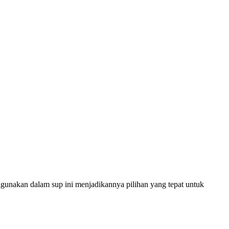
igunakan dalam sup ini menjadikannya pilihan yang tepat untuk