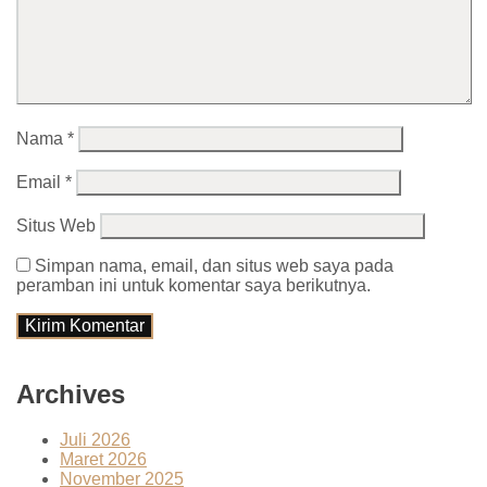
Nama
*
Email
*
Situs Web
Simpan nama, email, dan situs web saya pada
peramban ini untuk komentar saya berikutnya.
Archives
Juli 2026
Maret 2026
November 2025