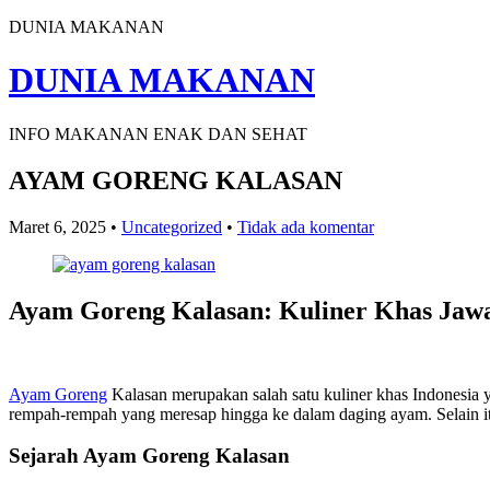
DUNIA MAKANAN
DUNIA MAKANAN
INFO MAKANAN ENAK DAN SEHAT
AYAM GORENG KALASAN
Maret 6, 2025
•
Uncategorized
•
Tidak ada komentar
Ayam Goreng Kalasan: Kuliner Khas Jawa
Ayam Goreng
Kalasan merupakan salah satu kuliner khas Indonesia y
rempah-rempah yang meresap hingga ke dalam daging ayam. Selain it
Sejarah Ayam Goreng Kalasan