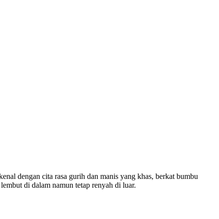
kenal dengan cita rasa gurih dan manis yang khas, berkat bumbu
embut di dalam namun tetap renyah di luar.