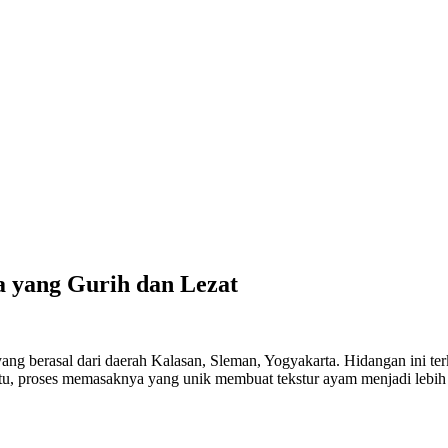
 yang Gurih dan Lezat
ang berasal dari daerah Kalasan, Sleman, Yogyakarta. Hidangan ini ter
u, proses memasaknya yang unik membuat tekstur ayam menjadi lebih l