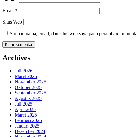
Email
*
Situs Web
Simpan nama, email, dan situs web saya pada peramban ini untuk
Archives
Juli 2026
Maret 2026
November 2025
Oktober 2025
September 2025
Agustus 2025
Juli 2025
April 2025
Maret 2025
Februari 2025
Januari 2025
Desember 2024
November 2024