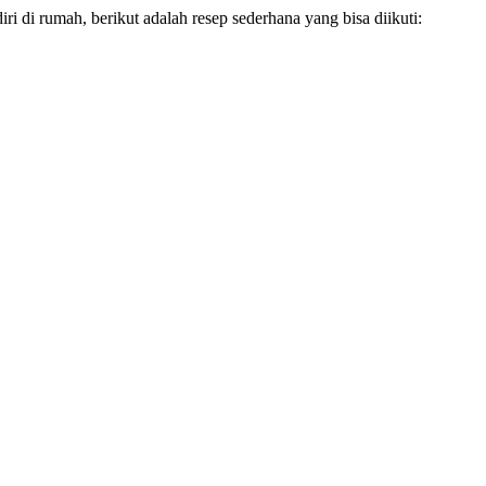
di rumah, berikut adalah resep sederhana yang bisa diikuti: