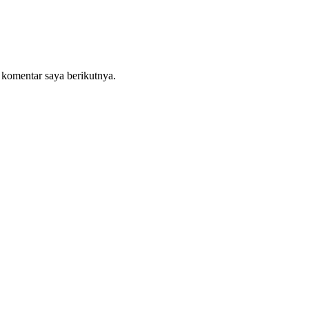
 komentar saya berikutnya.