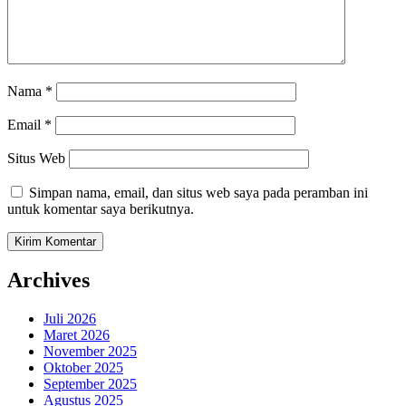
Nama
*
Email
*
Situs Web
Simpan nama, email, dan situs web saya pada peramban ini
untuk komentar saya berikutnya.
Archives
Juli 2026
Maret 2026
November 2025
Oktober 2025
September 2025
Agustus 2025