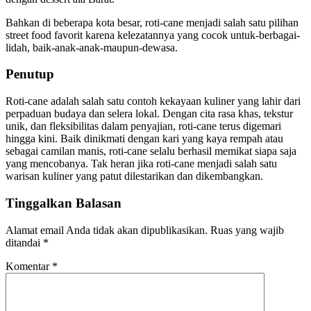
Bahkan di beberapa kota besar, roti-cane menjadi salah satu pilihan
street food favorit karena kelezatannya yang cocok untuk-berbagai-
lidah, baik-anak-anak-maupun-dewasa.
Penutup
Roti-cane adalah salah satu contoh kekayaan kuliner yang lahir dari
perpaduan budaya dan selera lokal. Dengan cita rasa khas, tekstur
unik, dan fleksibilitas dalam penyajian, roti-cane terus digemari
hingga kini. Baik dinikmati dengan kari yang kaya rempah atau
sebagai camilan manis, roti-cane selalu berhasil memikat siapa saja
yang mencobanya. Tak heran jika roti-cane menjadi salah satu
warisan kuliner yang patut dilestarikan dan dikembangkan.
Tinggalkan Balasan
Alamat email Anda tidak akan dipublikasikan.
Ruas yang wajib
ditandai
*
Komentar
*