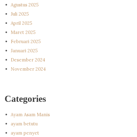
Agustus 2025
Juli 2025
April 2025
Maret 2025
Februari 2025
Januari 2025
Desember 2024
November 2024
Categories
Ayam Asam Manis
ayam betutu
ayam penyet