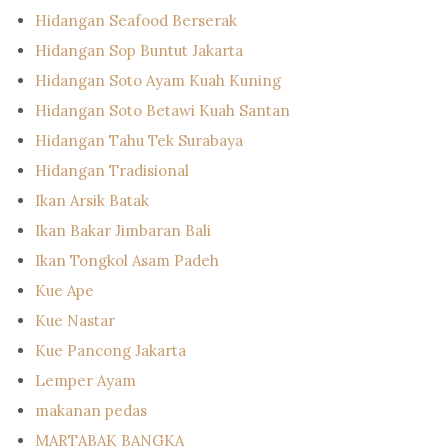
Hidangan Seafood Berserak
Hidangan Sop Buntut Jakarta
Hidangan Soto Ayam Kuah Kuning
Hidangan Soto Betawi Kuah Santan
Hidangan Tahu Tek Surabaya
Hidangan Tradisional
Ikan Arsik Batak
Ikan Bakar Jimbaran Bali
Ikan Tongkol Asam Padeh
Kue Ape
Kue Nastar
Kue Pancong Jakarta
Lemper Ayam
makanan pedas
MARTABAK BANGKA