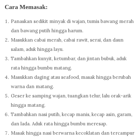
Cara Memasak:
Panaskan sedikit minyak di wajan, tumis bawang merah
dan bawang putih hingga harum.
Masukkan cabai merah, cabai rawit, serai, dan daun
salam, aduk hingga layu.
Tambahkan kunyit, ketumbar, dan jintan bubuk, aduk
rata hingga bumbu matang.
Masukkan daging atau seafood, masak hingga berubah
warna dan matang.
Geser ke samping wajan, tuangkan telur, lalu orak-arik
hingga matang.
Tambahkan nasi putih, kecap manis, kecap asin, garam,
dan lada. Aduk rata hingga bumbu meresap.
Masak hingga nasi berwarna kecoklatan dan tercampur