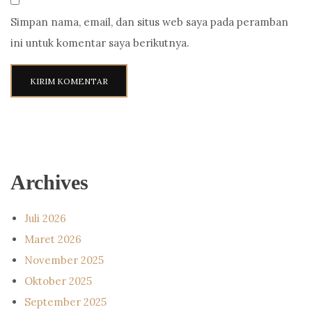
Simpan nama, email, dan situs web saya pada peramban
ini untuk komentar saya berikutnya.
Archives
Juli 2026
Maret 2026
November 2025
Oktober 2025
September 2025