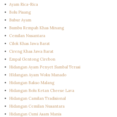
Ayam Rica-Rica
Bolu Pisang
Bubur Ayam
Bumbu Rempah Khas Minang
Cemilan Nusantara
Cilok Khas Jawa Barat
Cireng Khas Jawa Barat
Empal Gentong Cirebon
Hidangan Ayam Penyet Sambal Terasi
HIdangan Ayam Woku Manado
Hidangan Bakso Malang
Hidangan Bolu Ketan Cheese Lava
Hidangan Camilan Tradisional
Hidangan Cemilan Nusantara
Hidangan Cumi Asam Manis