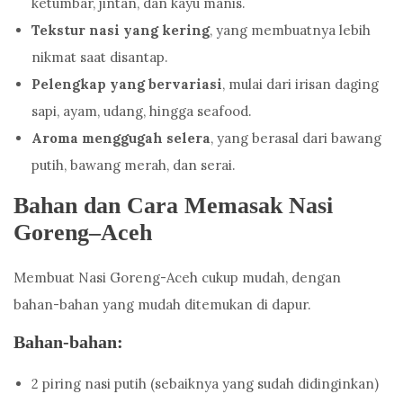
ketumbar, jintan, dan kayu manis.
Tekstur nasi yang kering
, yang membuatnya lebih
nikmat saat disantap.
Pelengkap yang bervariasi
, mulai dari irisan daging
sapi, ayam, udang, hingga seafood.
Aroma menggugah selera
, yang berasal dari bawang
putih, bawang merah, dan serai.
Bahan dan Cara Memasak Nasi
Goreng
–
Aceh
Membuat Nasi Goreng-Aceh cukup mudah, dengan
bahan-bahan yang mudah ditemukan di dapur.
Bahan-bahan:
2 piring nasi putih (sebaiknya yang sudah didinginkan)