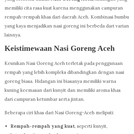
memiliki cita rasa kuat karena menggunakan campuran
rempah-rempah khas dari daerah Aceh. Kombinasi bumbu
yang kaya menjadikan nasi goreng ini berbeda dari varian
lainnya.
Keistimewaan Nasi Goreng Aceh
Keunikan Nasi Goreng Aceh terletak pada penggunaan
rempah yang lebih kompleks dibandingkan dengan nasi
goreng biasa. Hidangan ini biasanya memiliki warna
kuning keemasan dari kunyit dan memiliki aroma khas
dari campuran ketumbar serta jintan.
Beberapa ciri khas dari Nasi Goreng-Aceh meliputi:
Rempah-rempah yang kuat
, seperti kunyit,