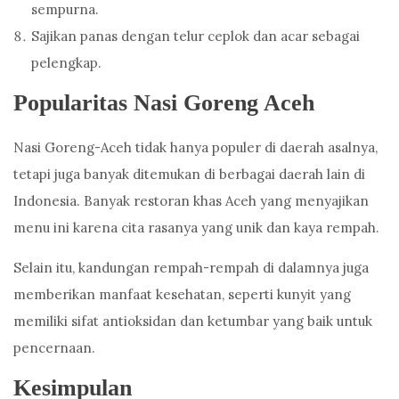
sempurna.
Sajikan panas dengan telur ceplok dan acar sebagai
pelengkap.
Popularitas Nasi Goreng Aceh
Nasi Goreng-Aceh tidak hanya populer di daerah asalnya,
tetapi juga banyak ditemukan di berbagai daerah lain di
Indonesia. Banyak restoran khas Aceh yang menyajikan
menu ini karena cita rasanya yang unik dan kaya rempah.
Selain itu, kandungan rempah-rempah di dalamnya juga
memberikan manfaat kesehatan, seperti kunyit yang
memiliki sifat antioksidan dan ketumbar yang baik untuk
pencernaan.
Kesimpulan