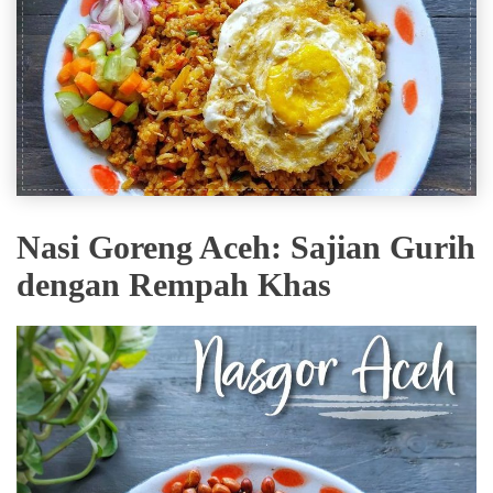
Nasi Goreng Aceh: Sajian Gurih
dengan Rempah Khas