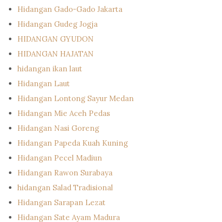
Hidangan Gado-Gado Jakarta
Hidangan Gudeg Jogja
HIDANGAN GYUDON
HIDANGAN HAJATAN
hidangan ikan laut
Hidangan Laut
Hidangan Lontong Sayur Medan
Hidangan Mie Aceh Pedas
Hidangan Nasi Goreng
Hidangan Papeda Kuah Kuning
Hidangan Pecel Madiun
Hidangan Rawon Surabaya
hidangan Salad Tradisional
Hidangan Sarapan Lezat
Hidangan Sate Ayam Madura