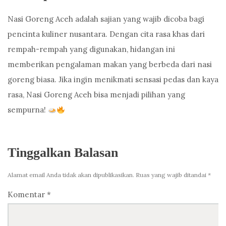
Nasi Goreng Aceh adalah sajian yang wajib dicoba bagi
pencinta kuliner nusantara. Dengan cita rasa khas dari
rempah-rempah yang digunakan, hidangan ini
memberikan pengalaman makan yang berbeda dari nasi
goreng biasa. Jika ingin menikmati sensasi pedas dan kaya
rasa, Nasi Goreng Aceh bisa menjadi pilihan yang
sempurna!
Tinggalkan Balasan
Alamat email Anda tidak akan dipublikasikan.
Ruas yang wajib ditandai
*
Komentar
*