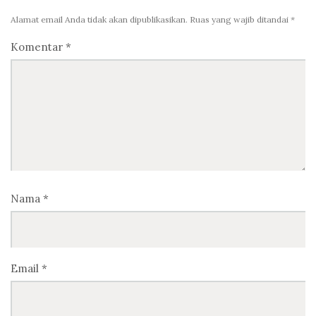
Alamat email Anda tidak akan dipublikasikan.
Ruas yang wajib ditandai
*
Komentar
*
Nama
*
Email
*