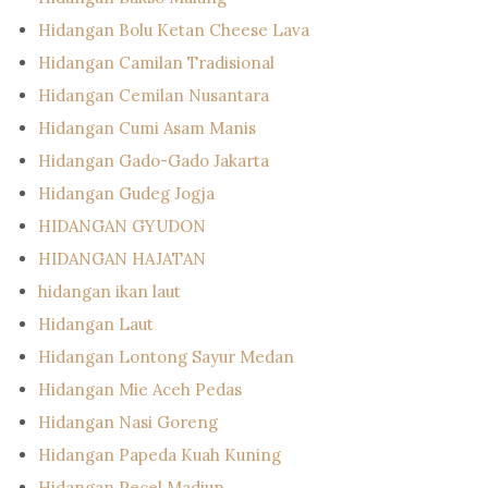
Hidangan Bolu Ketan Cheese Lava
Hidangan Camilan Tradisional
Hidangan Cemilan Nusantara
Hidangan Cumi Asam Manis
Hidangan Gado-Gado Jakarta
Hidangan Gudeg Jogja
HIDANGAN GYUDON
HIDANGAN HAJATAN
hidangan ikan laut
Hidangan Laut
Hidangan Lontong Sayur Medan
Hidangan Mie Aceh Pedas
Hidangan Nasi Goreng
Hidangan Papeda Kuah Kuning
Hidangan Pecel Madiun