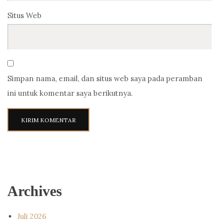
Situs Web
Simpan nama, email, dan situs web saya pada peramban
ini untuk komentar saya berikutnya.
Archives
Juli 2026