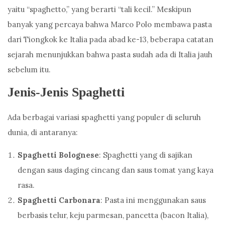
yaitu “spaghetto,” yang berarti “tali kecil.” Meskipun
banyak yang percaya bahwa Marco Polo membawa pasta
dari Tiongkok ke Italia pada abad ke-13, beberapa catatan
sejarah menunjukkan bahwa pasta sudah ada di Italia jauh
sebelum itu.
Jenis-Jenis Spaghetti
Ada berbagai variasi spaghetti yang populer di seluruh
dunia, di antaranya:
Spaghetti Bolognese
: Spaghetti yang di sajikan
dengan saus daging cincang dan saus tomat yang kaya
rasa.
Spaghetti Carbonara
: Pasta ini menggunakan saus
berbasis telur, keju parmesan, pancetta (bacon Italia),