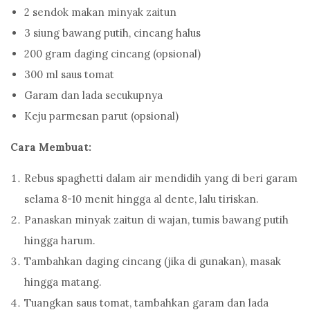
2 sendok makan minyak zaitun
3 siung bawang putih, cincang halus
200 gram daging cincang (opsional)
300 ml saus tomat
Garam dan lada secukupnya
Keju parmesan parut (opsional)
Cara Membuat:
Rebus spaghetti dalam air mendidih yang di beri garam
selama 8-10 menit hingga al dente, lalu tiriskan.
Panaskan minyak zaitun di wajan, tumis bawang putih
hingga harum.
Tambahkan daging cincang (jika di gunakan), masak
hingga matang.
Tuangkan saus tomat, tambahkan garam dan lada