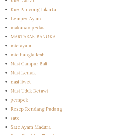
Kue Nastar
Kue Pancong Jakarta
Lemper Ayam
makanan pedas
MARTABAK BANGKA
mie ayam
mie bangladesh
Nasi Campur Bali
Nasi Lemak
nasi liwet
Nasi Uduk Betawi
pempek
Resep Rendang Padang
sate
Sate Ayam Madura