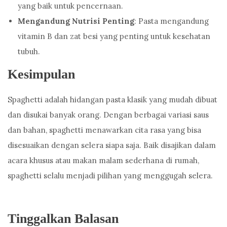
yang baik untuk pencernaan.
Mengandung Nutrisi Penting
: Pasta mengandung
vitamin B dan zat besi yang penting untuk kesehatan
tubuh.
Kesimpulan
Spaghetti adalah hidangan pasta klasik yang mudah dibuat
dan disukai banyak orang. Dengan berbagai variasi saus
dan bahan, spaghetti menawarkan cita rasa yang bisa
disesuaikan dengan selera siapa saja. Baik disajikan dalam
acara khusus atau makan malam sederhana di rumah,
spaghetti selalu menjadi pilihan yang menggugah selera.
Tinggalkan Balasan