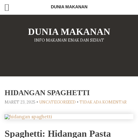
DUNIA MAKANAN
DUNIA MAKANAN
INFO MAKANAN ENAK DAN SEHAT
HIDANGAN SPAGHETTI
MARET 23, 2025
•
UNCATEGORIZED
•
TIDAK ADA KOMENTAR
Spaghetti: Hidangan Pasta