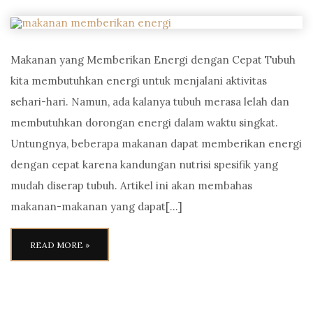
Makanan yang Memberikan Energi dengan Cepat Tubuh
kita membutuhkan energi untuk menjalani aktivitas
sehari-hari. Namun, ada kalanya tubuh merasa lelah dan
membutuhkan dorongan energi dalam waktu singkat.
Untungnya, beberapa makanan dapat memberikan energi
dengan cepat karena kandungan nutrisi spesifik yang
mudah diserap tubuh. Artikel ini akan membahas
makanan-makanan yang dapat[…]
READ MORE »