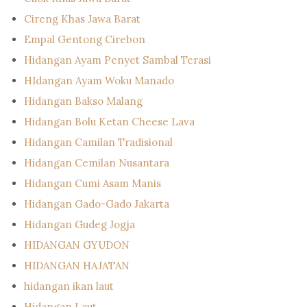
Cireng Khas Jawa Barat
Empal Gentong Cirebon
Hidangan Ayam Penyet Sambal Terasi
HIdangan Ayam Woku Manado
Hidangan Bakso Malang
Hidangan Bolu Ketan Cheese Lava
Hidangan Camilan Tradisional
Hidangan Cemilan Nusantara
Hidangan Cumi Asam Manis
Hidangan Gado-Gado Jakarta
Hidangan Gudeg Jogja
HIDANGAN GYUDON
HIDANGAN HAJATAN
hidangan ikan laut
Hidangan Laut