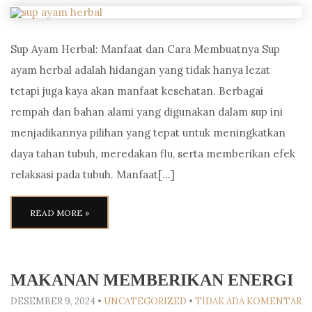
Sup Ayam Herbal: Manfaat dan Cara Membuatnya Sup
ayam herbal adalah hidangan yang tidak hanya lezat
tetapi juga kaya akan manfaat kesehatan. Berbagai
rempah dan bahan alami yang digunakan dalam sup ini
menjadikannya pilihan yang tepat untuk meningkatkan
daya tahan tubuh, meredakan flu, serta memberikan efek
relaksasi pada tubuh. Manfaat[…]
READ MORE »
MAKANAN MEMBERIKAN ENERGI
DESEMBER 9, 2024
•
UNCATEGORIZED
•
TIDAK ADA KOMENTAR