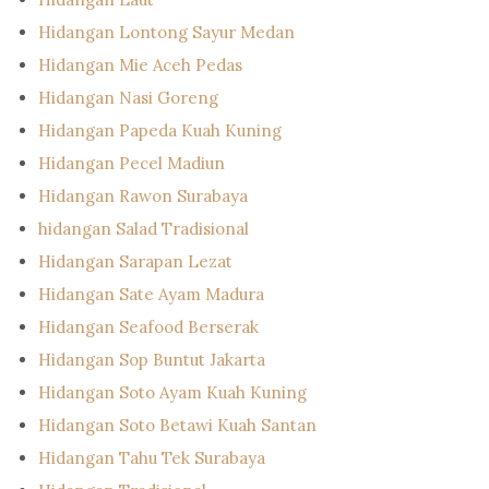
Hidangan Lontong Sayur Medan
Hidangan Mie Aceh Pedas
Hidangan Nasi Goreng
Hidangan Papeda Kuah Kuning
Hidangan Pecel Madiun
Hidangan Rawon Surabaya
hidangan Salad Tradisional
Hidangan Sarapan Lezat
Hidangan Sate Ayam Madura
Hidangan Seafood Berserak
Hidangan Sop Buntut Jakarta
Hidangan Soto Ayam Kuah Kuning
Hidangan Soto Betawi Kuah Santan
Hidangan Tahu Tek Surabaya