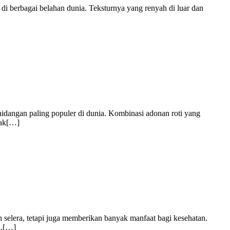
di berbagai belahan dunia. Teksturnya yang renyah di luar dan
u hidangan paling populer di dunia. Kombinasi adonan roti yang
nak[…]
selera, tetapi juga memberikan banyak manfaat bagi kesehatan.
i,[…]