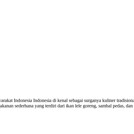
akat Indonesia Indonesia di kenal sebagai surganya kuliner tradision
kanan sederhana yang terdiri dari ikan lele goreng, sambal pedas, dan