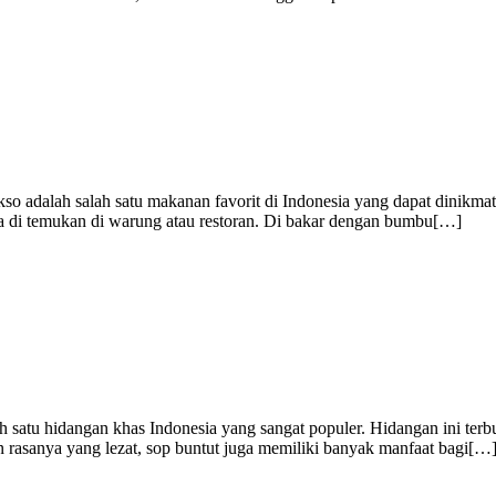
 adalah salah satu makanan favorit di Indonesia yang dapat dinikmati
a di temukan di warung atau restoran. Di bakar dengan bumbu[…]
h satu hidangan khas Indonesia yang sangat populer. Hidangan ini te
 rasanya yang lezat, sop buntut juga memiliki banyak manfaat bagi[…