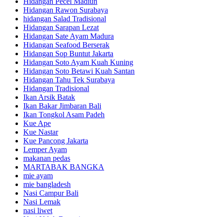
Hidangan Pecel Madiun
Hidangan Rawon Surabaya
hidangan Salad Tradisional
Hidangan Sarapan Lezat
Hidangan Sate Ayam Madura
Hidangan Seafood Berserak
Hidangan Sop Buntut Jakarta
Hidangan Soto Ayam Kuah Kuning
Hidangan Soto Betawi Kuah Santan
Hidangan Tahu Tek Surabaya
Hidangan Tradisional
Ikan Arsik Batak
Ikan Bakar Jimbaran Bali
Ikan Tongkol Asam Padeh
Kue Ape
Kue Nastar
Kue Pancong Jakarta
Lemper Ayam
makanan pedas
MARTABAK BANGKA
mie ayam
mie bangladesh
Nasi Campur Bali
Nasi Lemak
nasi liwet