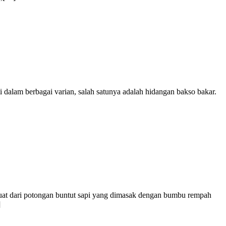
 dalam berbagai varian, salah satunya adalah hidangan bakso bakar.
rbuat dari potongan buntut sapi yang dimasak dengan bumbu rempah
]