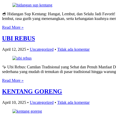
🥣 Hidangan Sup Kentang: Hangat, Lembut, dan Selalu Jadi Favorit!
lembut, rasa gurih yang menenangkan, serta kehangatan kuahnya memb
Read More »
UBI REBUS
April 12, 2025
•
Uncategorized
•
Tidak ada komentar
🍠 Ubi Rebus: Camilan Tradisional yang Sehat dan Penuh Manfaat Di 
sederhana yang mudah di temukan di pasar tradisional hingga warun
Read More »
KENTANG GORENG
April 10, 2025
•
Uncategorized
•
Tidak ada komentar