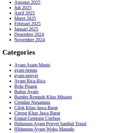
Agustus 2025
Juli 2025
April 2025
Maret 2025
Februari 2025
Januari 2025
Desember 2024
November 2024
Categories
Ayam Asam Manis
ayam betutu
ayam penyet
Ayam Rica-Rica
Bolu Pisang
Bubur Ayam
Bumbu Rempah Khas Minang
Cemilan Nusantara
Cilok Khas Jawa Barat
Cireng Khas Jawa Barat
Empal Gentong Cirebon
Hidangan Ayam Penyet Sambal Terasi
HIdangan Ayam Woku Manado