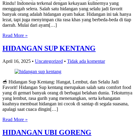
Rindu! Indonesia terkenal dengan kekayaan kulinernya yang
menggugah selera. Salah satu hidangan yang selalu jadi favorit
banyak orang adalah hidangan ayam bakar. Hidangan ini tak hanya
lezat, tapi juga menyimpan cita rasa khas yang berbeda-beda di tiap
daerah. Mulai dari ayam[…]
Read More »
HIDANGAN SUP KENTANG
April 16, 2025
•
Uncategorized
•
Tidak ada komentar
🥣 Hidangan Sup Kentang: Hangat, Lembut, dan Selalu Jadi
Favorit! Hidangan Sup kentang merupakan salah satu comfort food
yang di gemari banyak orang di berbagai belahan dunia. Teksturnya
yang lembut, rasa gurih yang menenangkan, serta kehangatan
kuahnya membuat hidangan ini cocok di santap di segala suasana,
apalagi saat cuaca dingin[…]
Read More »
HIDANGAN UBI GORENG