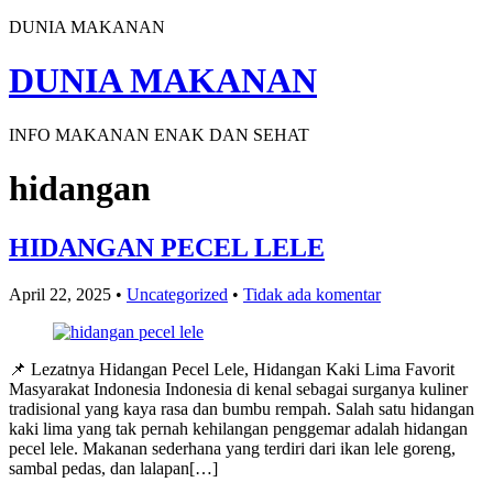
DUNIA MAKANAN
DUNIA MAKANAN
INFO MAKANAN ENAK DAN SEHAT
hidangan
HIDANGAN PECEL LELE
April 22, 2025
•
Uncategorized
•
Tidak ada komentar
📌 Lezatnya Hidangan Pecel Lele, Hidangan Kaki Lima Favorit
Masyarakat Indonesia Indonesia di kenal sebagai surganya kuliner
tradisional yang kaya rasa dan bumbu rempah. Salah satu hidangan
kaki lima yang tak pernah kehilangan penggemar adalah hidangan
pecel lele. Makanan sederhana yang terdiri dari ikan lele goreng,
sambal pedas, dan lalapan[…]