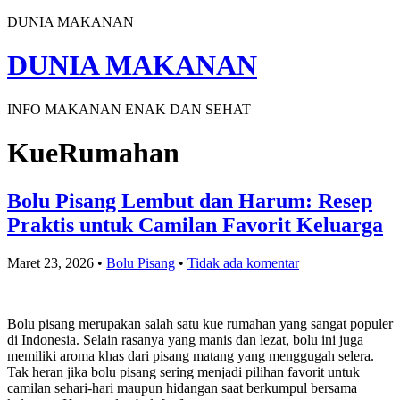
DUNIA MAKANAN
DUNIA MAKANAN
INFO MAKANAN ENAK DAN SEHAT
KueRumahan
Bolu Pisang Lembut dan Harum: Resep
Praktis untuk Camilan Favorit Keluarga
Maret 23, 2026
•
Bolu Pisang
•
Tidak ada komentar
Bolu pisang merupakan salah satu kue rumahan yang sangat populer
di Indonesia. Selain rasanya yang manis dan lezat, bolu ini juga
memiliki aroma khas dari pisang matang yang menggugah selera.
Tak heran jika bolu pisang sering menjadi pilihan favorit untuk
camilan sehari-hari maupun hidangan saat berkumpul bersama