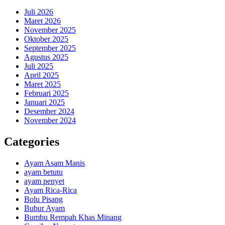
Juli 2026
Maret 2026
November 2025
Oktober 2025
September 2025
Agustus 2025
Juli 2025
April 2025
Maret 2025
Februari 2025
Januari 2025
Desember 2024
November 2024
Categories
Ayam Asam Manis
ayam betutu
ayam penyet
Ayam Rica-Rica
Bolu Pisang
Bubur Ayam
Bumbu Rempah Khas Minang