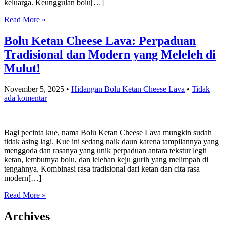
keluarga. Keunggulan bolu[…]
Read More »
Bolu Ketan Cheese Lava: Perpaduan
Tradisional dan Modern yang Meleleh di
Mulut!
November 5, 2025
•
Hidangan Bolu Ketan Cheese Lava
•
Tidak
ada komentar
Bagi pecinta kue, nama Bolu Ketan Cheese Lava mungkin sudah
tidak asing lagi. Kue ini sedang naik daun karena tampilannya yang
menggoda dan rasanya yang unik perpaduan antara tekstur legit
ketan, lembutnya bolu, dan lelehan keju gurih yang melimpah di
tengahnya. Kombinasi rasa tradisional dari ketan dan cita rasa
modern[…]
Read More »
Archives