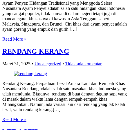
Ayam Penyet: Hidangan Tradisional yang Menggoda Selera
Nusantara Ayam Penyet adalah salah satu hidangan khas Indonesia
yang sangat populer, tidak hanya di dalam negeri tetapi juga di
mancanegara, khususnya di kawasan Asia Tenggara seperti
Malaysia, Singapura, dan Brunei. Ciri khas dari ayam penyet adalah
ayam goreng yang empuk dan gurih,[…]
Read More »
RENDANG KERANG
Maret 31, 2025
•
Uncategorized
•
Tidak ada komentar
Rendang Kerang: Perpaduan Lezat Antara Laut dan Rempah Khas
Nusantara Rendang adalah salah satu masakan khas Indonesia yang
telah mendunia. Biasanya, rendang di buat dengan daging sapi yang
di masak dalam waktu lama dengan rempah-rempah khas
Minangkabau. Namun, ada variasi lain dari rendang yang tak kalah
lezat, yaitu rendang kerang.[…]
Read More »