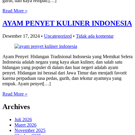
gurih, dan kaya rempah.[…]
Read More »
AYAM PENYET KULINER INDONESIA
Desember 17, 2024
•
Uncategorized
•
Tidak ada komentar
Ayam Penyet: Hidangan Tradisional Indonesia yang Memikat Selera
Indonesia adalah negara yang kaya akan kuliner, dan salah satu
hidangan yang populer di dalam dan luar negeri adalah ayam
penyet. Hidangan ini berasal dari Jawa Timur dan menjadi favorit
karena perpaduan rasa pedas, gurih, dan tekstur ayamnya yang
empuk. Ayam penyet[…]
Read More »
Archives
Juli 2026
Maret 2026
November 2025