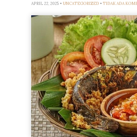
APRIL 22, 2025
•
UNCATEGORIZED
•
TIDAK ADA KOM