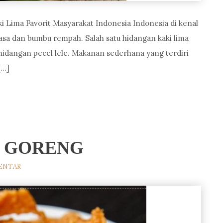
 Lima Favorit Masyarakat Indonesia Indonesia di kenal
rasa dan bumbu rempah. Salah satu hidangan kaki lima
idangan pecel lele. Makanan sederhana yang terdiri
[…]
G GORENG
ENTAR