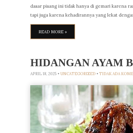
dasar pisang ini tidak hanya di gemari karena r
tapi juga karena kehadirannya yang lekat deng
READ MORE »
HIDANGAN AYAM 
APRIL 18, 2025
•
UNCATEGORIZED
•
TIDAK ADA KOM