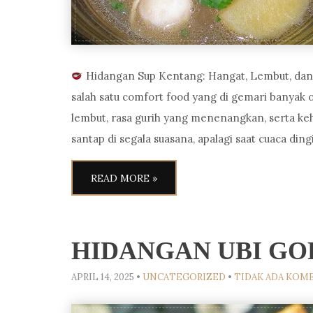
Hidangan Sup Kentang: Hangat, Lembut, dan 
salah satu comfort food yang di gemari banyak 
lembut, rasa gurih yang menenangkan, serta k
santap di segala suasana, apalagi saat cuaca din
READ MORE »
HIDANGAN UBI G
APRIL 14, 2025
•
UNCATEGORIZED
•
TIDAK ADA KOM