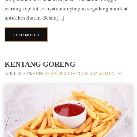
warung kopi ini ternyata menyimpan segudang manfaat
untuk kesehatan. Selain[…]
READ MORE »
KENTANG GORENG
APRIL 10, 2025
•
UNCATEGORIZED
•
TIDAK ADA KOMENTAR