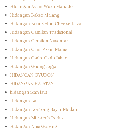
HIdangan Ayam Woku Manado
Hidangan Bakso Malang
Hidangan Bolu Ketan Cheese Lava
Hidangan Camilan Tradisional
Hidangan Cemilan Nusantara
Hidangan Cumi Asam Manis
Hidangan Gado-Gado Jakarta
Hidangan Gudeg Jogja
HIDANGAN GYUDON
HIDANGAN HAJATAN
hidangan ikan laut
Hidangan Laut
Hidangan Lontong Sayur Medan
Hidangan Mie Aceh Pedas
Hidangan Nasi Goreng