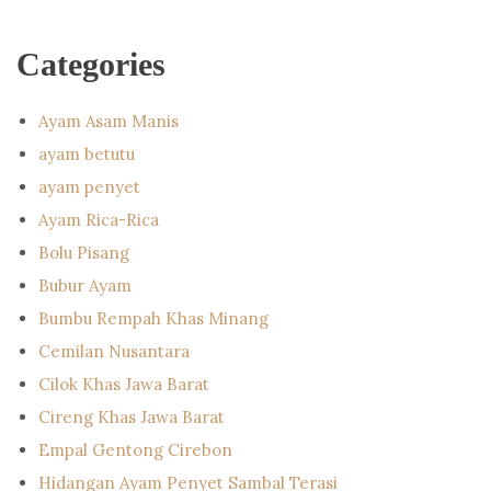
Categories
Ayam Asam Manis
ayam betutu
ayam penyet
Ayam Rica-Rica
Bolu Pisang
Bubur Ayam
Bumbu Rempah Khas Minang
Cemilan Nusantara
Cilok Khas Jawa Barat
Cireng Khas Jawa Barat
Empal Gentong Cirebon
Hidangan Ayam Penyet Sambal Terasi