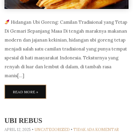
Hidangan Ubi Goreng: Camilan Tradisional yang Tetap
Di Gemari Sepanjang Masa Di tengah maraknya makanan
modern dan jajanan kekinian, hidangan ubi goreng tetap
menjadi salah satu camilan tradisional yang punya tempat
spesial di hati masyarakat Indonesia. Teksturnya yang
renyah di luar dan lembut di dalam, di tambah rasa
manis[…]
READ MORE »
UBI REBUS
APRIL 12, 2025
•
UNCATEGORIZED
•
TIDAK ADA KOMENTAR