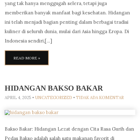
yang tak hanya menggugah selera, tetapi juga
memberikan banyak manfaat bagi kesehatan. Hidangan
ini telah menjadi bagian penting dalam berbagai tradisi
kuliner di seluruh dunia, mulai dari Asia hingga Eropa. Di
Indonesia sendiri,[…]
READ MORE »
HIDANGAN BAKSO BAKAR
APRIL 4, 2025
•
UNCATEGORIZED
•
TIDAK ADA KOMENTAR
Bakso Bakar: Hidangan Lezat dengan Cita Rasa Gurih dan
Pedas Bakso adalah salah satu makanan favorit di