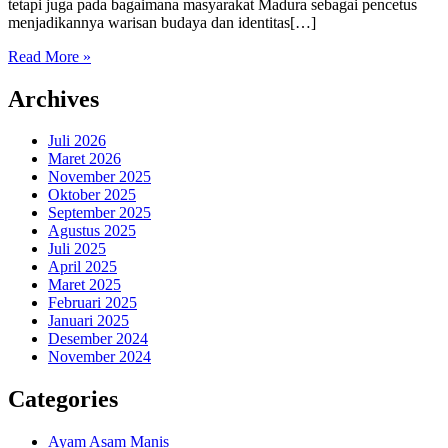
tetapi juga pada bagaimana masyarakat Madura sebagai pencetus
menjadikannya warisan budaya dan identitas[…]
Read More »
Archives
Juli 2026
Maret 2026
November 2025
Oktober 2025
September 2025
Agustus 2025
Juli 2025
April 2025
Maret 2025
Februari 2025
Januari 2025
Desember 2024
November 2024
Categories
Ayam Asam Manis