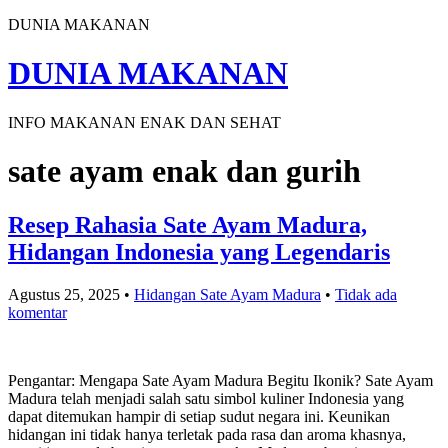
DUNIA MAKANAN
DUNIA MAKANAN
INFO MAKANAN ENAK DAN SEHAT
sate ayam enak dan gurih
Resep Rahasia Sate Ayam Madura,
Hidangan Indonesia yang Legendaris
Agustus 25, 2025
•
Hidangan Sate Ayam Madura
•
Tidak ada
komentar
Pengantar: Mengapa Sate Ayam Madura Begitu Ikonik? Sate Ayam
Madura telah menjadi salah satu simbol kuliner Indonesia yang
dapat ditemukan hampir di setiap sudut negara ini. Keunikan
hidangan ini tidak hanya terletak pada rasa dan aroma khasnya,